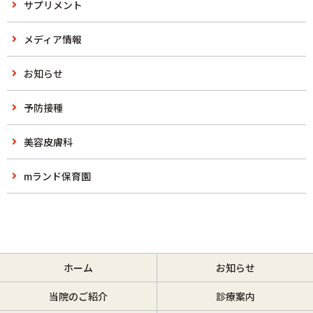
サプリメント
メディア情報
お知らせ
予防接種
美容皮膚科
mランド保育園
ホーム
お知らせ
当院のご紹介
診療案内