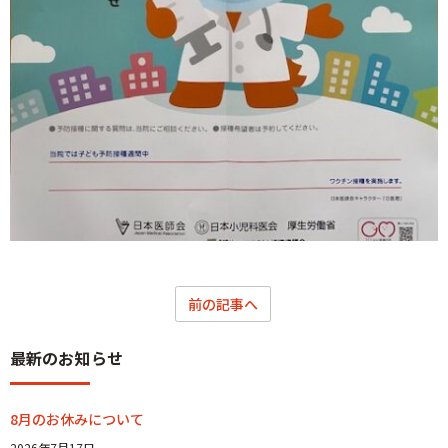
前の記事へ
最新のお知らせ
8月のお休みについて
2026年7月17日