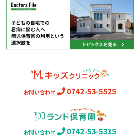
0742-53-5525
お問い合わせ
0742-53-5315
お問い合わせ