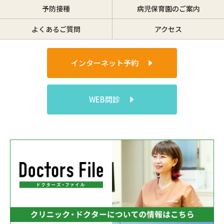
予防接種
病児保育園のご案内
よくあるご質問
アクセス
インターネット予約
WEB問診