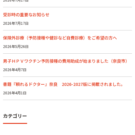
受診時の重要なお知らせ
2026年7月17日
保険外診療（予防接種や健診など自費診療）をご希望の方へ
2026年5月26日
男子ＨＰＶワクチン予防接種の費用助成が始まりました（奈良市）
2026年4月7日
書籍『頼れるドクター』奈良 2026-2027版に掲載されました。
2026年4月1日
カテゴリー