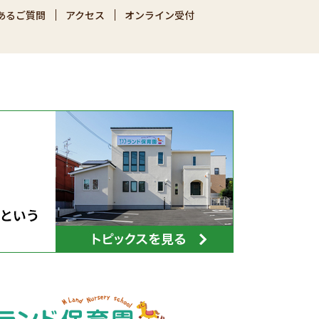
あるご質問
アクセス
オンライン受付