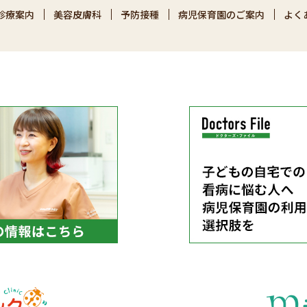
診療案内
美容皮膚科
予防接種
病児保育園のご案内
よく