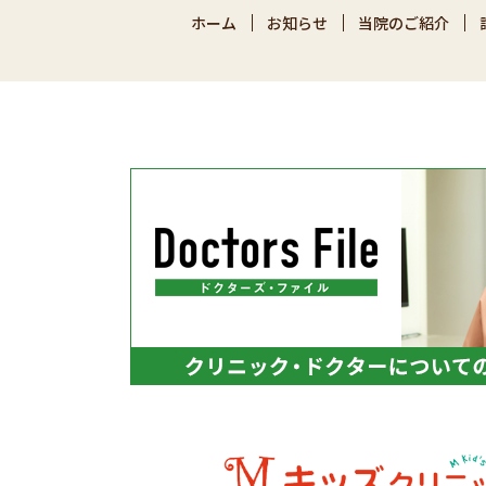
ホーム
お知らせ
当院のご紹介