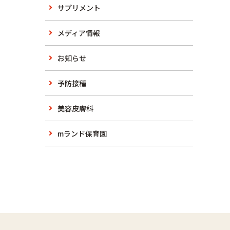
サプリメント
メディア情報
お知らせ
予防接種
美容皮膚科
mランド保育園