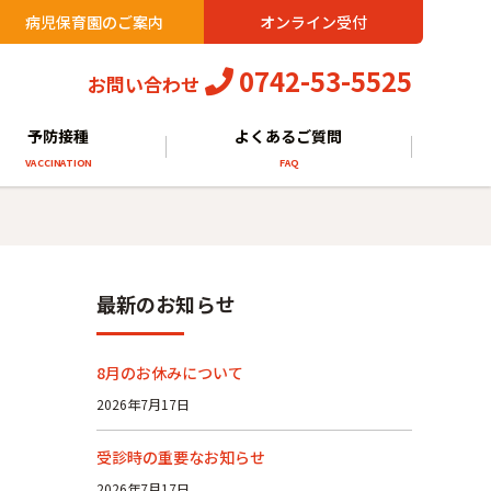
病児保育園のご案内
オンライン受付
0742-53-5525
お問い合わせ
予防接種
よくあるご質問
VACCINATION
FAQ
最新のお知らせ
8月のお休みについて
2026年7月17日
受診時の重要なお知らせ
2026年7月17日