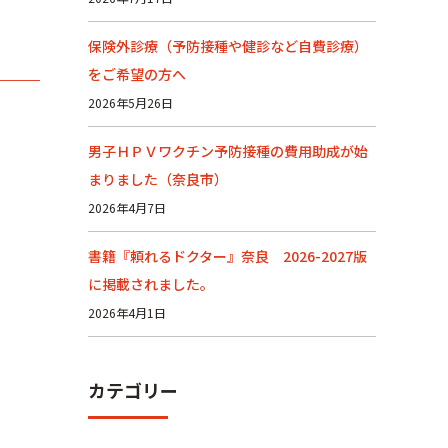
保険外診療（予防接種や健診など自費診療）
をご希望の方へ
2026年5月26日
男子ＨＰＶワクチン予防接種の費用助成が始
まりました（奈良市）
2026年4月7日
書籍『頼れるドクター』奈良 2026-2027版
に掲載されました。
2026年4月1日
カテゴリー