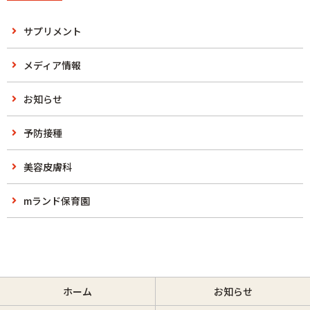
サプリメント
メディア情報
お知らせ
予防接種
美容皮膚科
mランド保育園
ホーム
お知らせ