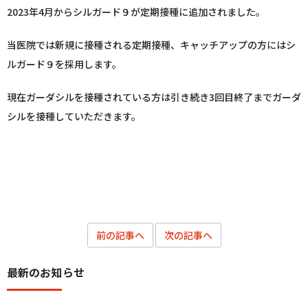
2023年4月からシルガード９が定期接種に追加されました。
当医院では新規に接種される定期接種、キャッチアップの方にはシ
ルガード９を採用します。
現在ガーダシルを接種されている方は引き続き3回目終了までガーダ
シルを接種していただきます。
前の記事へ
次の記事へ
最新のお知らせ