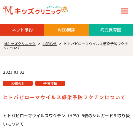
ネット予約
WEB問診
病児保育園
Mキッズクリニック
>
お知らせ
>
ヒトパピローマウイルス感染予防ワクチ
ンについて
2023.03.31
お知らせ
予防接種
ヒトパピローマウイルス感染予防ワクチンについて
ヒトパピローマウイルスワクチン（HPV）9価のシルガード９取り扱
いについて