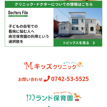
0742-53-5525
お問い合わせ