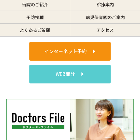
当院のご紹介
診療案内
予防接種
病児保育園のご案内
よくあるご質問
アクセス
インターネット予約
WEB問診