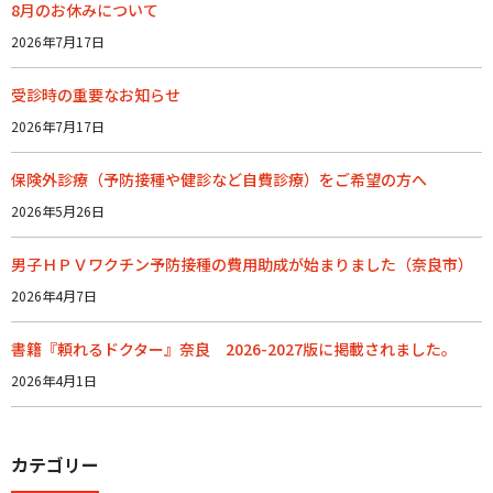
8月のお休みについて
2026年7月17日
受診時の重要なお知らせ
2026年7月17日
保険外診療（予防接種や健診など自費診療）をご希望の方へ
2026年5月26日
男子ＨＰＶワクチン予防接種の費用助成が始まりました（奈良市）
2026年4月7日
書籍『頼れるドクター』奈良 2026-2027版に掲載されました。
2026年4月1日
カテゴリー